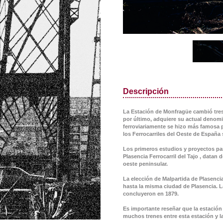
Descripción
La Estación de Monfragüe cambió tre
por último, adquiere su actual denom
ferroviariamente se hizo más famosa p
los Ferrocarriles del Oeste de España
Los primeros estudios y proyectos para
Plasencia Ferrocarril del Tajo , datan 
oeste peninsular.
La elección de Malpartida de Plasencia 
hasta la misma ciudad de Plasencia. L
concluyeron en 1879.
Es importante reseñar que la estación
muchos trenes entre esta estación y la