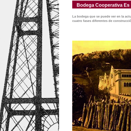
Bodega Cooperativa Es 
La bodega que se puede ver en la actu
cuatro fases diferentes de construcci