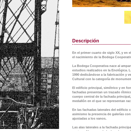
Descripción
En el primer cuarto de siglo XX, y en e
el nacimiento de la Bodega Cooperat
La Bodega Cooperativa nace al amparo 
estudios realizados en la Enológica. L
1990 dedicándose a la fabricación y ve
Cultural con la categoría de monumen
El edificio principal, simétrico y en f
fachadas presentan un trazado rítmic
cuerpo central de la fachada principal
medallón en el que se representan ra
En las fachadas laterales del edificio
asimismo la presencia de galerías con 
ajustadas a los vanos.
Las alas laterales a la fachada princ