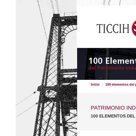
Inicio
100 elementos del 
PATRIMONIO IND
100 ELEMENTOS DEL